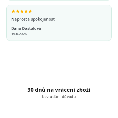
Naprostá spokojenost
Dana Dostálová
15.6.2026
30 dnů na vrácení zboží
bez udání důvodu