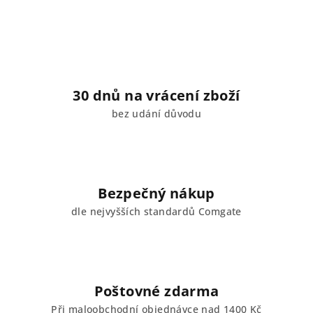
30 dnů na vrácení zboží
bez udání důvodu
Bezpečný nákup
dle nejvyšších standardů Comgate
Poštovné zdarma
Při maloobchodní objednávce nad 1400 Kč