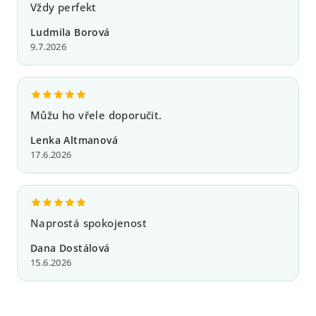
Vždy perfekt
Ludmila Borová
9.7.2026
Můžu ho vřele doporučit.
Lenka Altmanová
17.6.2026
Naprostá spokojenost
Dana Dostálová
15.6.2026