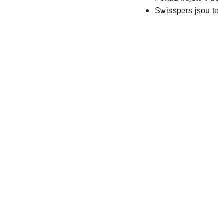
Swisspers jsou t