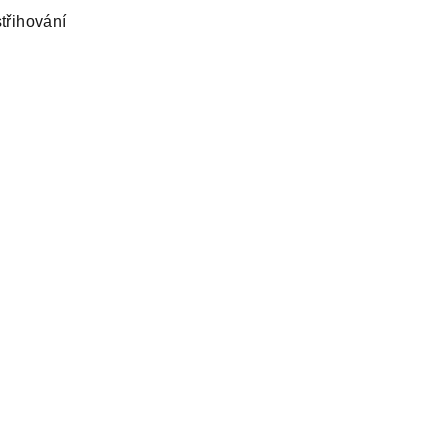
třihování