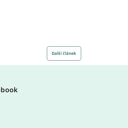
Další článek
ebook