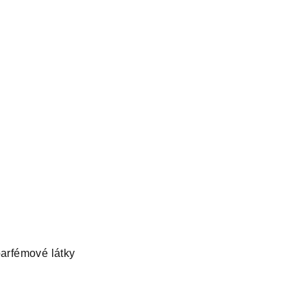
parfémové látky