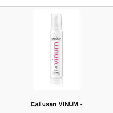
Callusan VINUM -