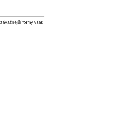
a závažnější formy však