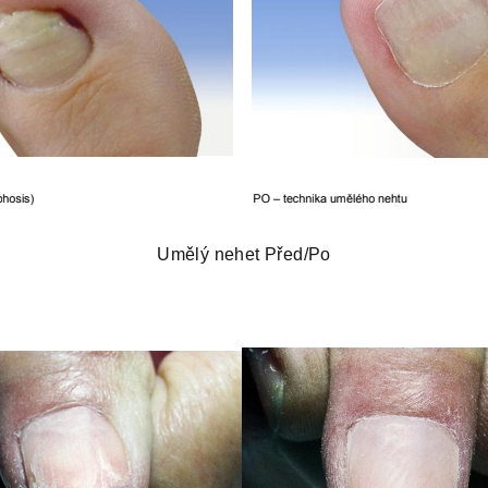
Umělý nehet Před/Po