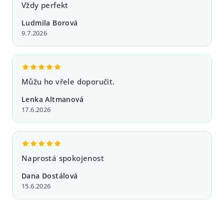
Vždy perfekt
Ludmila Borová
9.7.2026
Můžu ho vřele doporučit.
Lenka Altmanová
17.6.2026
Naprostá spokojenost
Dana Dostálová
15.6.2026