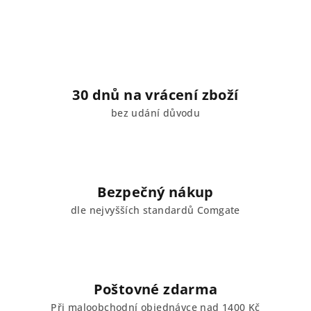
30 dnů na vrácení zboží
bez udání důvodu
Bezpečný nákup
dle nejvyšších standardů Comgate
Poštovné zdarma
Při maloobchodní objednávce nad 1400 Kč