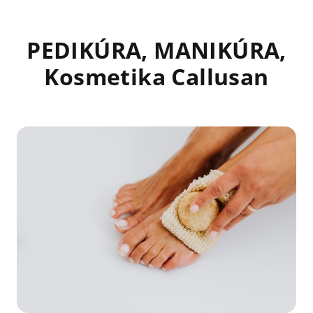
PEDIKÚRA, MANIKÚRA,
Kosmetika Callusan