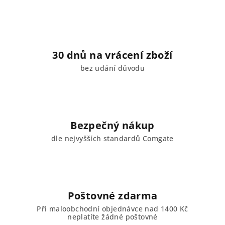
30 dnů na vrácení zboží
bez udání důvodu
Bezpečný nákup
dle nejvyšších standardů Comgate
Poštovné zdarma
Při maloobchodní objednávce nad 1400 Kč
neplatíte žádné poštovné