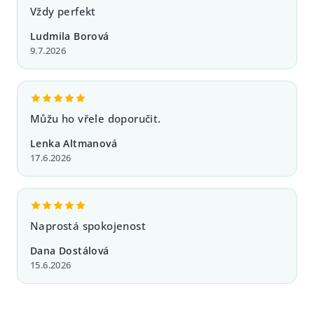
Vždy perfekt
Ludmila Borová
9.7.2026
Můžu ho vřele doporučit.
Lenka Altmanová
17.6.2026
Naprostá spokojenost
Dana Dostálová
15.6.2026