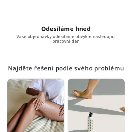
Odesíláme hned
Vaše objednávky odesíláme obvykle následující
pracovní den
Najděte řešení podle svého problému