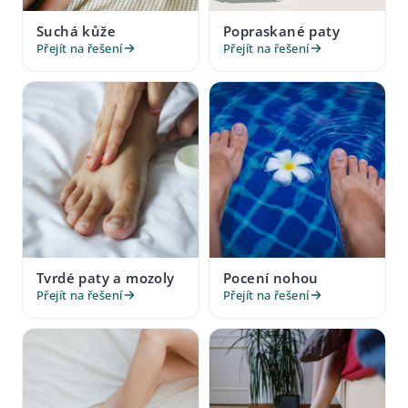
Suchá kůže
Popraskané paty
Přejít na řešení
Přejít na řešení
Tvrdé paty a mozoly
Pocení nohou
Přejít na řešení
Přejít na řešení