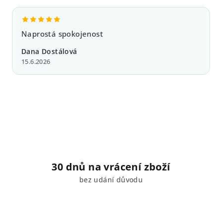
Naprostá spokojenost
Dana Dostálová
15.6.2026
30 dnů na vrácení zboží
bez udání důvodu