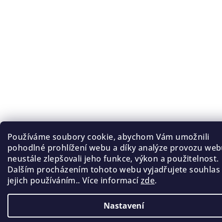
Používáme soubory cookie, abychom Vám umožnili
pohodlné prohlížení webu a díky analýze provozu we
neustále zlepšovali jeho funkce, výkon a použitelnost.
Dalším procházením tohoto webu vyjadřujete souhlas
jejich používáním.. Více informací
zde
.
Nastavení