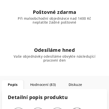
Poštovné zdarma
Při maloobchodní objednávce nad 1400 Kč
neplatíte žádné poštovné
Odesíláme hned
Vaše objednávky odesíláme obvykle následující
pracovní den
Popis
Hodnocení (83)
Diskuze
Detailní popis produktu