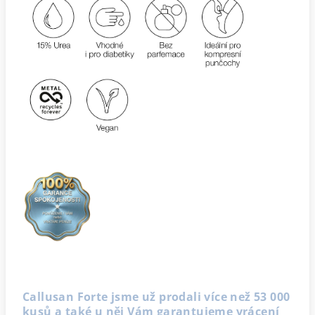
Callusan Forte jsme už prodali více než 53 000
kusů a také u něj Vám garantujeme vrácení