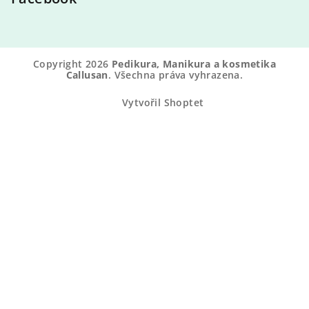
Copyright 2026
Pedikura, Manikura a kosmetika
Callusan
. Všechna práva vyhrazena.
Vytvořil Shoptet